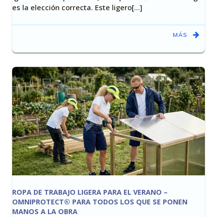
es la elección correcta. Este ligero[…]
MÁS
ROPA DE TRABAJO LIGERA PARA EL VERANO –
OMNIPROTECT® PARA TODOS LOS QUE SE PONEN
MANOS A LA OBRA