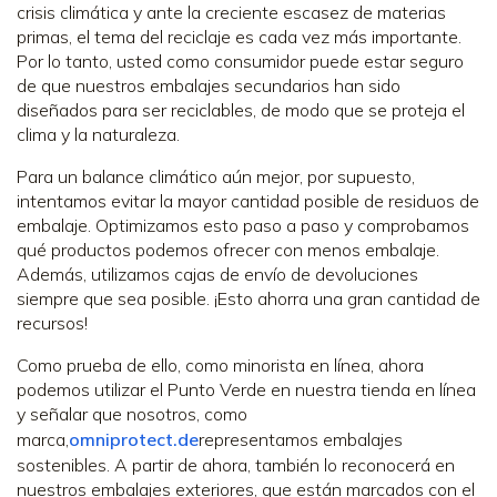
crisis climática y ante la creciente escasez de materias
primas, el tema del reciclaje es cada vez más importante.
Por lo tanto, usted como consumidor puede estar seguro
de que nuestros embalajes secundarios han sido
diseñados para ser reciclables, de modo que se proteja el
clima y la naturaleza.
Para un balance climático aún mejor, por supuesto,
intentamos evitar la mayor cantidad posible de residuos de
embalaje. Optimizamos esto paso a paso y comprobamos
qué productos podemos ofrecer con menos embalaje.
Además, utilizamos cajas de envío de devoluciones
siempre que sea posible. ¡Esto ahorra una gran cantidad de
recursos!
Como prueba de ello, como minorista en línea, ahora
podemos utilizar el Punto Verde en nuestra tienda en línea
y señalar que nosotros, como
marca,
omniprotect.de
representamos embalajes
sostenibles. A partir de ahora, también lo reconocerá en
nuestros embalajes exteriores, que están marcados con el