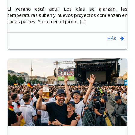
El verano está aquí. Los días se alargan, las
temperaturas suben y nuevos proyectos comienzan en
todas partes. Ya sea en el jardín, [...]
MÁS