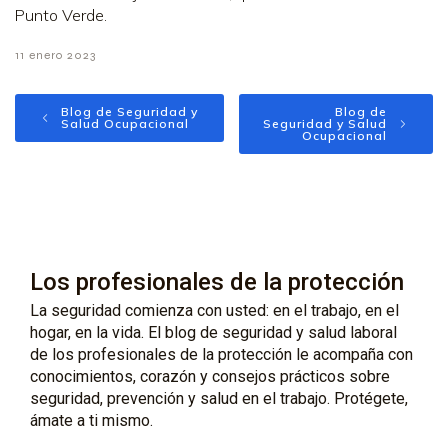
Punto Verde.
11 enero 2023
Blog de Seguridad y
Blog de
Salud Ocupacional
Seguridad y Salud
Ocupacional
Los profesionales de la protección
La seguridad comienza con usted: en el trabajo, en el
hogar, en la vida. El blog de seguridad y salud laboral
de los profesionales de la protección le acompaña con
conocimientos, corazón y consejos prácticos sobre
seguridad, prevención y salud en el trabajo. Protégete,
ámate a ti mismo.