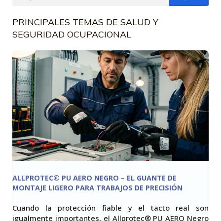
PRINCIPALES TEMAS DE SALUD Y
SEGURIDAD OCUPACIONAL
ALLPROTEC® PU AERO NEGRO – EL GUANTE DE
MONTAJE LIGERO PARA TRABAJOS DE PRECISIÓN
Cuando la protección fiable y el tacto real son
igualmente importantes, el Allprotec® PU AERO Negro