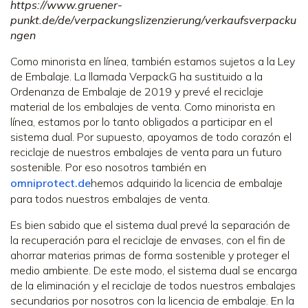
https://www.gruener-
punkt.de/de/verpackungslizenzierung/verkaufsverpacku
ngen
Como minorista en línea, también estamos sujetos a la Ley
de Embalaje. La llamada VerpackG ha sustituido a la
Ordenanza de Embalaje de 2019 y prevé el reciclaje
material de los embalajes de venta. Como minorista en
línea, estamos por lo tanto obligados a participar en el
sistema dual. Por supuesto, apoyamos de todo corazón el
reciclaje de nuestros embalajes de venta para un futuro
sostenible. Por eso nosotros también en
omniprotect.de
hemos adquirido la licencia de embalaje
para todos nuestros embalajes de venta.
Es bien sabido que el sistema dual prevé la separación de
la recuperación para el reciclaje de envases, con el fin de
ahorrar materias primas de forma sostenible y proteger el
medio ambiente. De este modo, el sistema dual se encarga
de la eliminación y el reciclaje de todos nuestros embalajes
secundarios por nosotros con la licencia de embalaje. En la